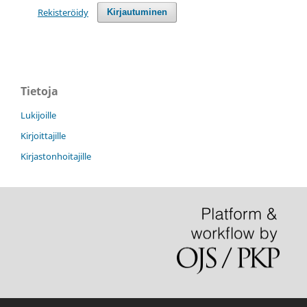
Rekisteröidy
Kirjautuminen
Tietoja
Lukijoille
Kirjoittajille
Kirjastonhoitajille