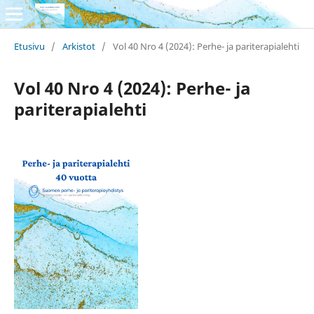
Etusivu
/
Arkistot
/
Vol 40 Nro 4 (2024): Perhe- ja pariterapialehti
Vol 40 Nro 4 (2024): Perhe- ja
pariterapialehti