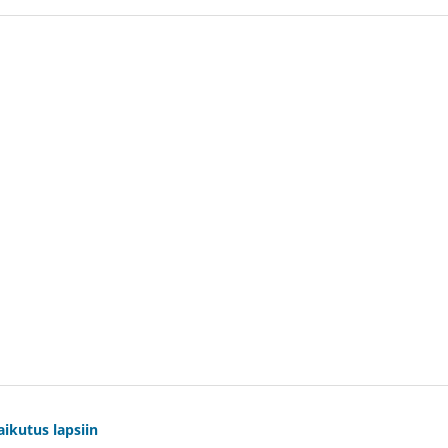
ikutus lapsiin