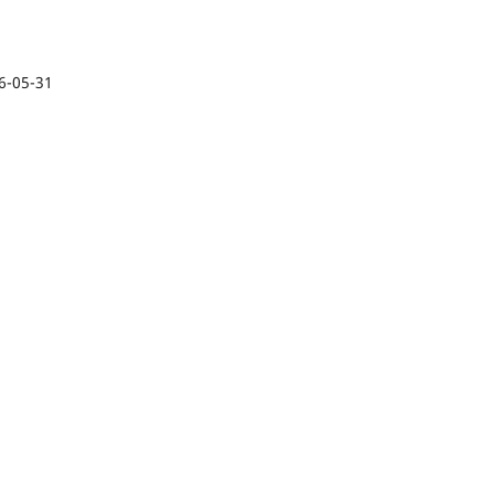
6-05-31